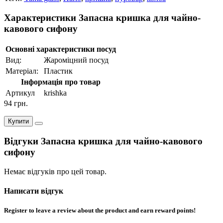
Характеристики Запасна кришка для чайно-
кавового сифону
Основні характеристики посуд
Вид:
Жароміцний посуд
Матеріал:
Пластик
Інформація про товар
Артикул
krishka
94 грн.
Купити
Відгуки Запасна кришка для чайно-кавового
сифону
Немає відгуків про цей товар.
Написати відгук
Register to leave a review about the product and earn reward points!