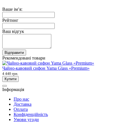
Ваше ім’я:
Рейтинг
Ваш відгук
Відправити
Рекомендовані товари
Чайно-кавовий сифон Yama Glass «Premium»
4 440 грн.
Купити
Інформація
Про нас
Доставка
Оплата
Конфіденційність
Умови угоди