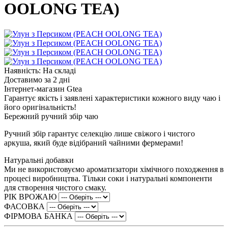
OOLONG TEA)
Наявність: На складі
Доставимо за 2 дні
Інтернет-магазин Gtea
Гарантує якість і заявлені характеристики кожного виду чаю і
його оригінальність!
Бережний ручний збір чаю
Ручний збір гарантує селекцію лише свіжого і чистого
аркуша, який буде відібраний чайними фермерами!
Натуральні добавки
Ми не використовуємо ароматизатори хімічного походження в
процесі виробництва. Тільки соки і натуральні компоненти
для створення чистого смаку.
РІК ВРОЖАЮ
ФАСОВКА
ФІРМОВА БАНКА