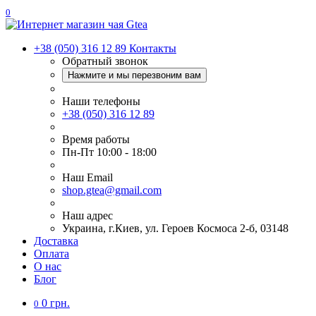
0
+38 (050) 316 12 89
Контакты
Обратный звонок
Нажмите и мы перезвоним вам
Наши телефоны
+38 (050) 316 12 89
Время работы
Пн-Пт 10:00 - 18:00
Наш Еmail
shop.gtea@gmail.com
Наш адрес
Украина, г.Киев, ул. Героев Космоса 2-б, 03148
Доставка
Оплата
О нас
Блог
0 грн.
0