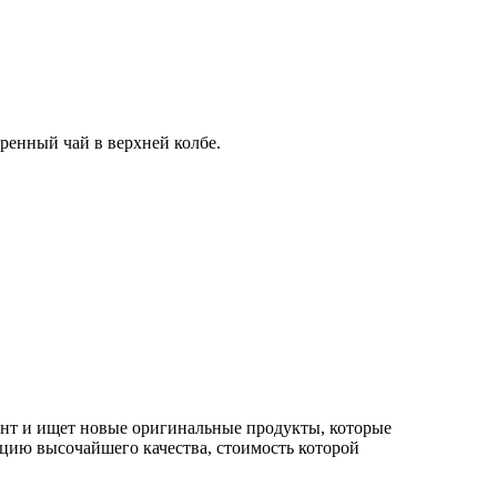
ренный чай в верхней колбе.
ент и ищет новые оригинальные продукты, которые
цию высочайшего качества, стоимость которой