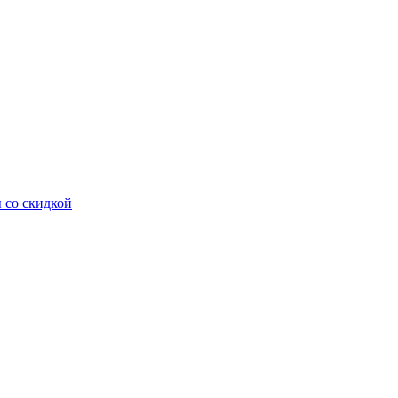
 со скидкой