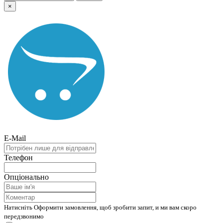
×
E-Mail
Телефон
Опціонально
Натисніть Оформити замовлення, щоб зробити запит, и ми вам скоро
передзвонимо