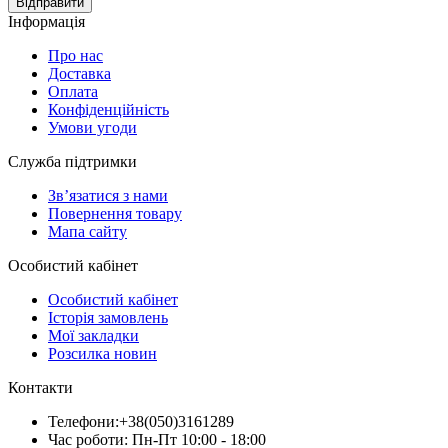
Відправити
Інформація
Про нас
Доставка
Оплата
Конфіденційність
Умови угоди
Служба підтримки
Зв’язатися з нами
Повернення товару
Мапа сайту
Особистий кабінет
Особистий кабінет
Історія замовлень
Мої закладки
Розсилка новин
Контакти
Телефони:+38(050)3161289
Час роботи: Пн-Пт 10:00 - 18:00