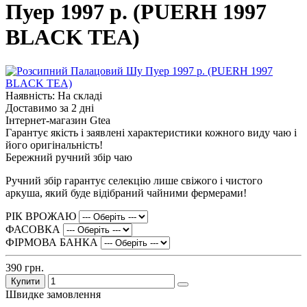
Пуер 1997 р. (PUERH 1997
BLACK TEA)
Наявність: На складі
Доставимо за 2 дні
Інтернет-магазин Gtea
Гарантує якість і заявлені характеристики кожного виду чаю і
його оригінальність!
Бережний ручний збір чаю
Ручний збір гарантує селекцію лише свіжого і чистого
аркуша, який буде відібраний чайними фермерами!
РІК ВРОЖАЮ
ФАСОВКА
ФІРМОВА БАНКА
390 грн.
Купити
Швидке замовлення