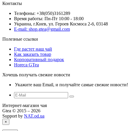
Контакты
Телефоны: +38(050)3161289
Время работы: Пн-Пт 10:00 - 18:00
Украина, г.Киев, ул. Героев Космоса 2-б, 03148
E-mail: shop.gtea@gmail.com
Полезные ссылки
Где растет наш чай
Как заказать товар
Корпоративный подарок
Horeca GTea
Хочешь получать свежие новости
Укажите ваш Email, и получайте самые свежие новости!
Интернет-магазин чая
Gtea © 2015 – 2026
Support by
NAT.od.ua
×