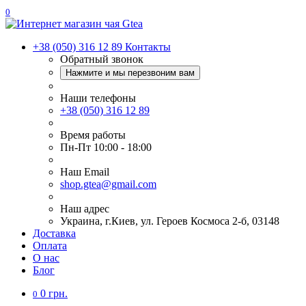
0
+38 (050) 316 12 89
Контакты
Обратный звонок
Нажмите и мы перезвоним вам
Наши телефоны
+38 (050) 316 12 89
Время работы
Пн-Пт 10:00 - 18:00
Наш Еmail
shop.gtea@gmail.com
Наш адрес
Украина, г.Киев, ул. Героев Космоса 2-б, 03148
Доставка
Оплата
О нас
Блог
0 грн.
0