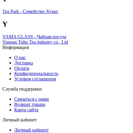
Tea Park - Семейство Хуанг
Y
YAMA GLASS - Чайная посуда
Yunnan Tulin Tea industry co., Ltd
Информация
О нас
Доставка
Оплата
Конфиденциальность
Условия соглашения
Служба поддержки
Связаться с нами
Возврат товара
Карта сайта
Личный кабинет
Личный кабинет