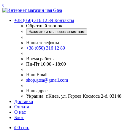
0
+38 (050) 316 12 89
Контакты
Обратный звонок
Нажмите и мы перезвоним вам
Наши телефоны
+38 (050) 316 12 89
Время работы
Пн-Пт 10:00 - 18:00
Наш Еmail
shop.gtea@gmail.com
Наш адрес
Украина, г.Киев, ул. Героев Космоса 2-б, 03148
Доставка
Оплата
О нас
Блог
0 грн.
0