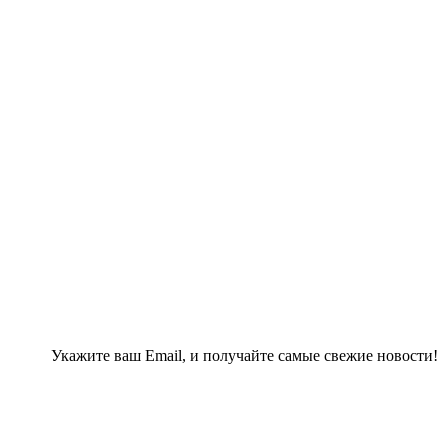
Укажите ваш Email, и получайте самые свежие новости!