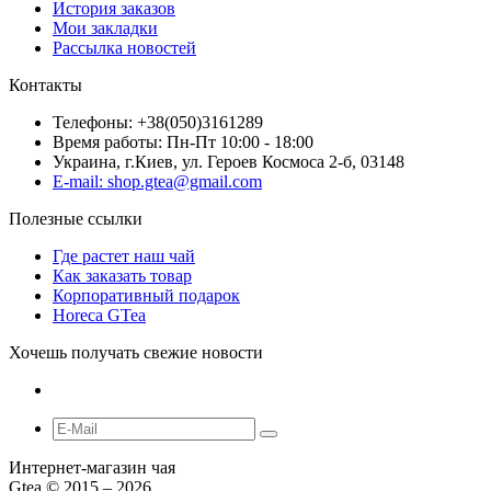
История заказов
Мои закладки
Рассылка новостей
Контакты
Телефоны: +38(050)3161289
Время работы: Пн-Пт 10:00 - 18:00
Украина, г.Киев, ул. Героев Космоса 2-б, 03148
E-mail: shop.gtea@gmail.com
Полезные ссылки
Где растет наш чай
Как заказать товар
Корпоративный подарок
Horeca GTea
Хочешь получать свежие новости
Интернет-магазин чая
Gtea © 2015 – 2026