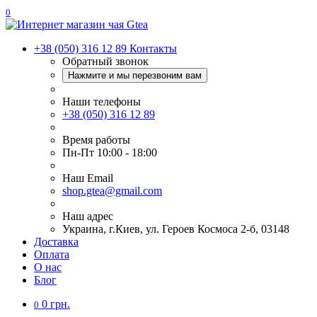
0
+38 (050) 316 12 89
Контакты
Обратный звонок
Нажмите и мы перезвоним вам
Наши телефоны
+38 (050) 316 12 89
Время работы
Пн-Пт 10:00 - 18:00
Наш Еmail
shop.gtea@gmail.com
Наш адрес
Украина, г.Киев, ул. Героев Космоса 2-б, 03148
Доставка
Оплата
О нас
Блог
0 грн.
0