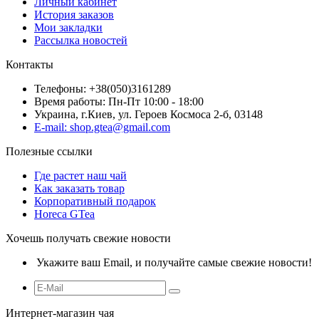
Личный кабинет
История заказов
Мои закладки
Рассылка новостей
Контакты
Телефоны: +38(050)3161289
Время работы: Пн-Пт 10:00 - 18:00
Украина, г.Киев, ул. Героев Космоса 2-б, 03148
E-mail: shop.gtea@gmail.com
Полезные ссылки
Где растет наш чай
Как заказать товар
Корпоративный подарок
Horeca GTea
Хочешь получать свежие новости
Укажите ваш Email, и получайте самые свежие новости!
Интернет-магазин чая