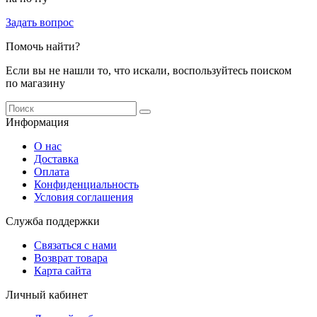
Задать вопрос
Помочь найти?
Если вы не нашли то, что искали, воспользуйтесь поиском
по магазину
Информация
О нас
Доставка
Оплата
Конфиденциальность
Условия соглашения
Служба поддержки
Связаться с нами
Возврат товара
Карта сайта
Личный кабинет