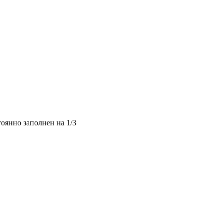
оянно заполнен на 1/3