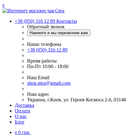
0
+38 (050) 316 12 89
Контакты
Обратный звонок
Нажмите и мы перезвоним вам
Наши телефоны
+38 (050) 316 12 89
Время работы
Пн-Пт 10:00 - 18:00
Наш Еmail
shop.gtea@gmail.com
Наш адрес
Украина, г.Киев, ул. Героев Космоса 2-б, 03148
Доставка
Оплата
О нас
Блог
0 грн.
0