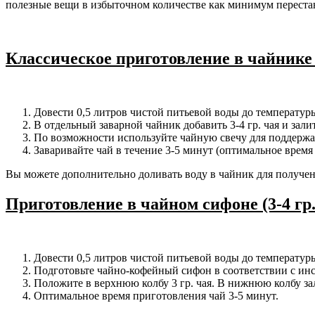
полезные вещи в избыточном количестве как минимум перестаю
Классическое приготовление в чайнике (3
Довести 0,5 литров чистой питьевой воды до температуры
В отдельный заварной чайник добавить 3-4 гр. чая и зал
По возможности используйте чайную свечу для поддержа
Заваривайте чай в течение 3-5 минут (оптимальное время
Вы можете дополнительно доливать воду в чайник для получени
Приготовление в чайном сифоне (3-4 гр. 
Довести 0,5 литров чистой питьевой воды до температуры
Подготовьте чайно-кофейный сифон в соответствии с инс
Положите в верхнюю колбу 3 гр. чая. В нижнюю колбу за
Оптимальное время приготовления чай 3-5 минут.