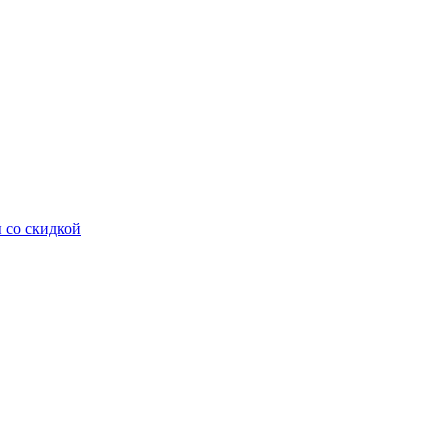
 со скидкой