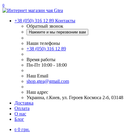
0
+38 (050) 316 12 89
Контакты
Обратный звонок
Нажмите и мы перезвоним вам
Наши телефоны
+38 (050) 316 12 89
Время работы
Пн-Пт 10:00 - 18:00
Наш Еmail
shop.gtea@gmail.com
Наш адрес
Украина, г.Киев, ул. Героев Космоса 2-б, 03148
Доставка
Оплата
О нас
Блог
0 грн.
0