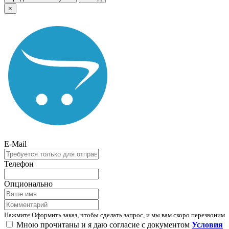
×
E-Mail
Телефон
Опционально
Нажмите Оформить заказ, чтобы сделать запрос, и мы вам скоро перезвоним
Мною прочитаны и я даю согласие с документом
Условия