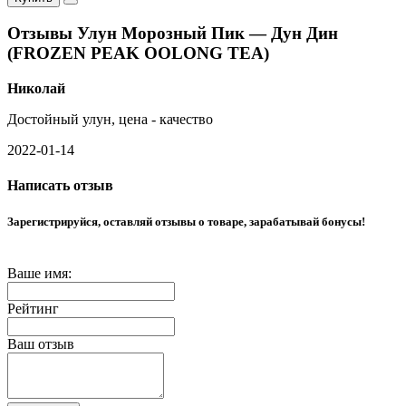
Отзывы Улун Морозный Пик — Дун Дин
(FROZEN PEAK OOLONG TEA)
Николай
Достойный улун, цена - качество
2022-01-14
Написать отзыв
Зарегистрируйся, оставляй отзывы о товаре, зарабатывай бонусы!
Ваше имя:
Рейтинг
Ваш отзыв