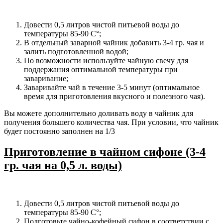
Довести 0,5 литров чистой питьевой воды до
температуры 85-90 С°;
В отдельный заварной чайник добавить 3-4 гр. чая и
залить подготовленной водой;
По возможности используйте чайную свечу для
поддержания оптимальной температуры при
заваривание;
Заваривайте чай в течение 3-5 минут (оптимальное
время для приготовления вкусного и полезного чая).
Вы можете дополнительно доливать воду в чайник для
получения большего количества чая. При условии, что чайник
будет постоянно заполнен на 1/3
Приготовление в чайном сифоне (3-4
гр. чая на 0,5 л. воды)
Довести 0,5 литров чистой питьевой воды до
температуры 85-90 С°;
Подготовьте чайно-кофейный сифон в соответствии с