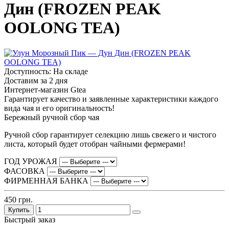
Дин (FROZEN PEAK
OOLONG TEA)
Доступность: На складе
Доставим за 2 дня
Интернет-магазин Gtea
Гарантирует качество и заявленные характеристики каждого
вида чая и его оригинальность!
Бережный ручной сбор чая
Ручной сбор гарантирует селекцию лишь свежего и чистого
листа, который будет отобран чайными фермерами!
ГОД УРОЖАЯ
ФАСОВКА
ФИРМЕННАЯ БАНКА
450 грн.
Купить
Быстрый заказ