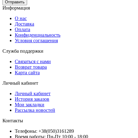
Отправить
Информация
О нас
Доставка
Оплата
Конфиденциальность
Условия соглашения
Служба поддержки
Связаться с нами
Возврат товара
Карта сайта
Личный кабинет
Личный кабинет
История заказов
Мои закладки
Рассылка новостей
Контакты
Телефоны: +38(050)3161289
Время работы: Пн-Пт 10:00 - 18:00