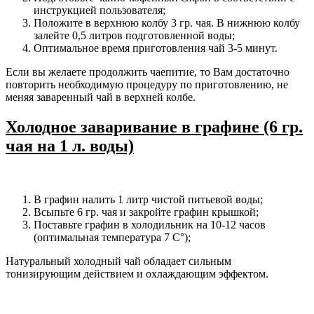
инструкцией пользователя;
Положите в верхнюю колбу 3 гр. чая. В нижнюю колбу
залейте 0,5 литров подготовленной воды;
Оптимальное время приготовления чай 3-5 минут.
Если вы желаете продолжить чаепитие, то Вам достаточно
повторить необходимую процедуру по приготовлению, не
меняя заваренный чай в верхней колбе.
Холодное заваривание в графине (6 гр.
чая на 1 л. воды)
В графин налить 1 литр чистой питьевой воды;
Всыпьте 6 гр. чая и закройте графин крышкой;
Поставьте графин в холодильник на 10-12 часов
(оптимальная температура 7 С°);
Натуральный холодный чай обладает сильным
тонизирующим действием и охлаждающим эффектом.