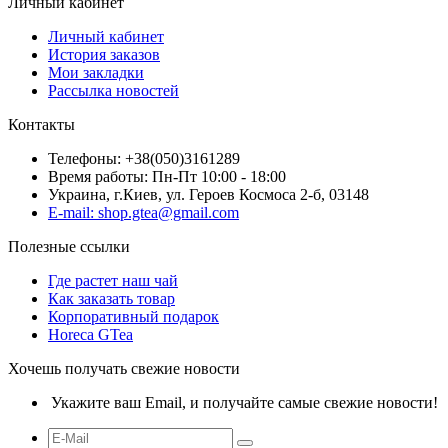
Личный кабинет
Личный кабинет
История заказов
Мои закладки
Рассылка новостей
Контакты
Телефоны: +38(050)3161289
Время работы: Пн-Пт 10:00 - 18:00
Украина, г.Киев, ул. Героев Космоса 2-б, 03148
E-mail: shop.gtea@gmail.com
Полезные ссылки
Где растет наш чай
Как заказать товар
Корпоративный подарок
Horeca GTea
Хочешь получать свежие новости
Укажите ваш Email, и получайте самые свежие новости!