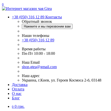
0
+38 (050) 316 12 89
Контакты
Обратный звонок
Нажмите и мы перезвоним вам
Наши телефоны
+38 (050) 316 12 89
Время работы
Пн-Пт 10:00 - 18:00
Наш Еmail
shop.gtea@gmail.com
Наш адрес
Украина, г.Киев, ул. Героев Космоса 2-б, 03148
Доставка
Оплата
О нас
Блог
0 грн.
0