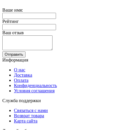
Ваше имя:
Рейтинг
Ваш отзыв
Отправить
Информация
О нас
Доставка
Оплата
Конфиденциальность
Условия соглашения
Служба поддержки
Связаться с нами
Возврат товара
Карта сайта