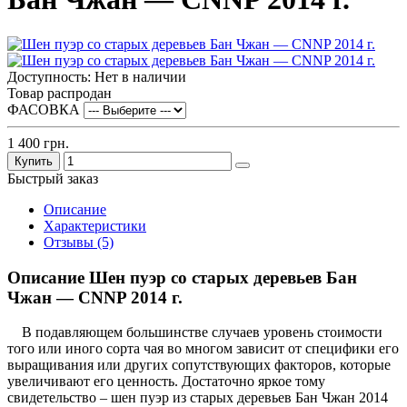
Доступность: Нет в наличии
Товар распродан
ФАСОВКА
1 400 грн.
Купить
Быстрый заказ
Описание
Характеристики
Отзывы (5)
Описание Шен пуэр со старых деревьев Бан
Чжан — CNNP 2014 г.
В подавляющем большинстве случаев уровень стоимости
того или иного сорта чая во многом зависит от специфики его
выращивания или других сопутствующих факторов, которые
увеличивают его ценность. Достаточно яркое тому
свидетельство – шен пуэр из старых деревьев Бан Чжан 2014