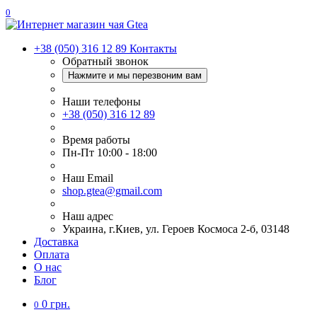
0
+38 (050) 316 12 89
Контакты
Обратный звонок
Нажмите и мы перезвоним вам
Наши телефоны
+38 (050) 316 12 89
Время работы
Пн-Пт 10:00 - 18:00
Наш Еmail
shop.gtea@gmail.com
Наш адрес
Украина, г.Киев, ул. Героев Космоса 2-б, 03148
Доставка
Оплата
О нас
Блог
0 грн.
0