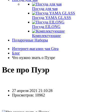
Посуда для чая
Посуда YAMA GLASS
Посуда EILONG
Комплектующие
Подарочные Наборы
Интернет-магазин чая Gtea
Блог
Что нужно знать о Пуэре
Все про Пуэр
27 апреля 2021 21:10:28
Просмотров: 10962