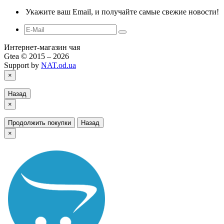
Укажите ваш Email, и получайте самые свежие новости!
Интернет-магазин чая
Gtea © 2015 – 2026
Support by
NAT.od.ua
×
Назад
×
Продолжить покупки
Назад
×