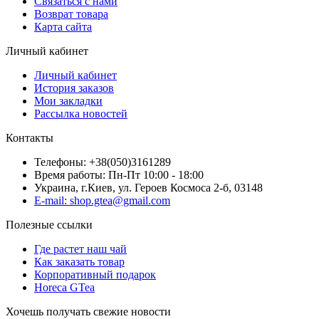
Связаться с нами
Возврат товара
Карта сайта
Личный кабинет
Личный кабинет
История заказов
Мои закладки
Рассылка новостей
Контакты
Телефоны: +38(050)3161289
Время работы: Пн-Пт 10:00 - 18:00
Украина, г.Киев, ул. Героев Космоса 2-б, 03148
E-mail: shop.gtea@gmail.com
Полезные ссылки
Где растет наш чай
Как заказать товар
Корпоративный подарок
Horeca GTea
Хочешь получать свежие новости