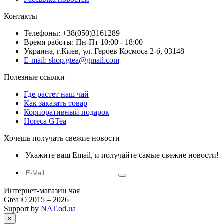
Контакты
Телефоны: +38(050)3161289
Время работы: Пн-Пт 10:00 - 18:00
Украина, г.Киев, ул. Героев Космоса 2-б, 03148
E-mail: shop.gtea@gmail.com
Полезные ссылки
Где растет наш чай
Как заказать товар
Корпоративный подарок
Horeca GTea
Хочешь получать свежие новости
Укажите ваш Email, и получайте самые свежие новости!
Интернет-магазин чая
Gtea © 2015 – 2026
Support by
NAT.od.ua
×