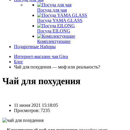
Посуда для чая
Посуда YAMA GLASS
Посуда EILONG
Комплектующие
Подарочные Наборы
Интернет-магазин чая Gtea
Блог
Чай для похудения — миф или реальность?
Чай для похудения
11 июня 2021 15:18:05
Просмотров: 7235