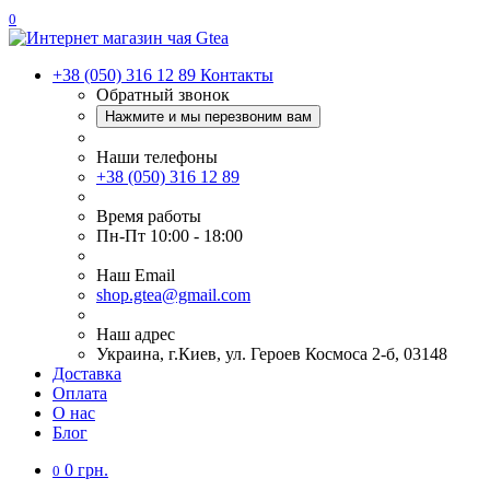
0
+38 (050) 316 12 89
Контакты
Обратный звонок
Нажмите и мы перезвоним вам
Наши телефоны
+38 (050) 316 12 89
Время работы
Пн-Пт 10:00 - 18:00
Наш Еmail
shop.gtea@gmail.com
Наш адрес
Украина, г.Киев, ул. Героев Космоса 2-б, 03148
Доставка
Оплата
О нас
Блог
0 грн.
0