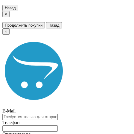
Назад
×
Продолжить покупки
Назад
×
E-Mail
Телефон