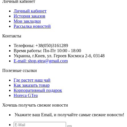
Личный кабинет
Личный кабинет
История заказов
Мои закладки
Рассылка новостей
Контакты
Телефоны: +38(050)3161289
Время работы: Пн-Пт 10:00 - 18:00
Украина, г.Киев, ул. Героев Космоса 2-б, 03148
E-mail: shop.gtea@gmail.com
Полезные ссылки
Где растет наш чай
Как заказать товар
Корпоративный подарок
Horeca GTea
Хочешь получать свежие новости
Укажите ваш Email, и получайте самые свежие новости!