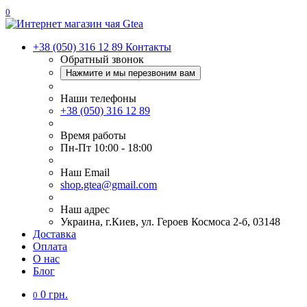
0
+38 (050) 316 12 89
Контакты
Обратный звонок
Нажмите и мы перезвоним вам
Наши телефоны
+38 (050) 316 12 89
Время работы
Пн-Пт 10:00 - 18:00
Наш Еmail
shop.gtea@gmail.com
Наш адрес
Украина, г.Киев, ул. Героев Космоса 2-б, 03148
Доставка
Оплата
О нас
Блог
0 грн.
0