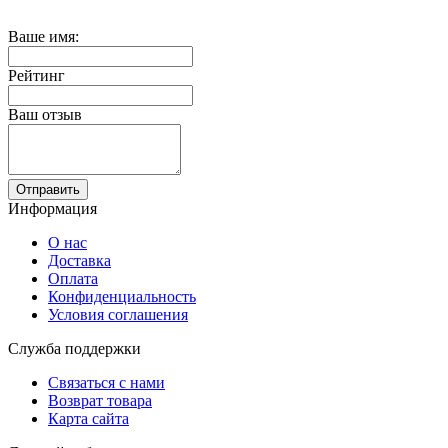
Ваше имя:
Рейтинг
Ваш отзыв
Отправить
Информация
О нас
Доставка
Оплата
Конфиденциальность
Условия соглашения
Служба поддержки
Связаться с нами
Возврат товара
Карта сайта