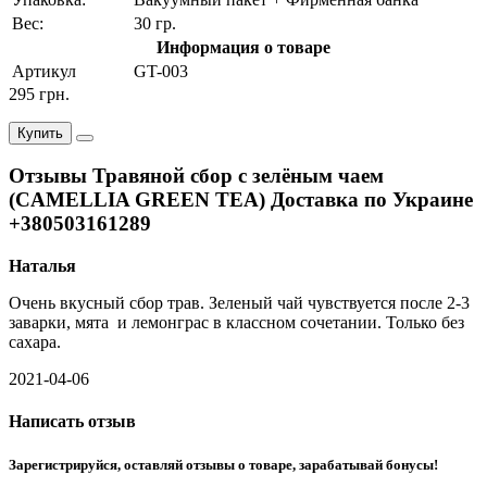
Вес:
30 гр.
Информация о товаре
Артикул
GT-003
295 грн.
Купить
Отзывы Травяной сбор с зелёным чаем
(CAMELLIA GREEN TEA) Доставка по Украине
+380503161289
Наталья
Очень вкусный сбор трав. Зеленый чай чувствуется после 2-3
заварки, мята и лемонграс в классном сочетании. Только без
сахара.
2021-04-06
Написать отзыв
Зарегистрируйся, оставляй отзывы о товаре, зарабатывай бонусы!