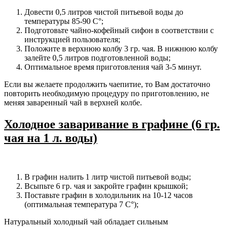
Довести 0,5 литров чистой питьевой воды до
температуры 85-90 С°;
Подготовьте чайно-кофейный сифон в соответствии с
инструкцией пользователя;
Положите в верхнюю колбу 3 гр. чая. В нижнюю колбу
залейте 0,5 литров подготовленной воды;
Оптимальное время приготовления чай 3-5 минут.
Если вы желаете продолжить чаепитие, то Вам достаточно
повторить необходимую процедуру по приготовлению, не
меняя заваренный чай в верхней колбе.
Холодное заваривание в графине (6 гр.
чая на 1 л. воды)
В графин налить 1 литр чистой питьевой воды;
Всыпьте 6 гр. чая и закройте графин крышкой;
Поставьте графин в холодильник на 10-12 часов
(оптимальная температура 7 С°);
Натуральный холодный чай обладает сильным