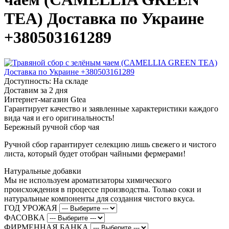
TEA) Доставка по Украине
+380503161289
Доступность: На складе
Доставим за 2 дня
Интернет-магазин Gtea
Гарантирует качество и заявленные характеристики каждого
вида чая и его оригинальность!
Бережный ручной сбор чая
Ручной сбор гарантирует селекцию лишь свежего и чистого
листа, который будет отобран чайными фермерами!
Натуральные добавки
Мы не используем ароматизаторы химического
происхождения в процессе производства. Только соки и
натуральные компоненты для создания чистого вкуса.
ГОД УРОЖАЯ
ФАСОВКА
ФИРМЕННАЯ БАНКА