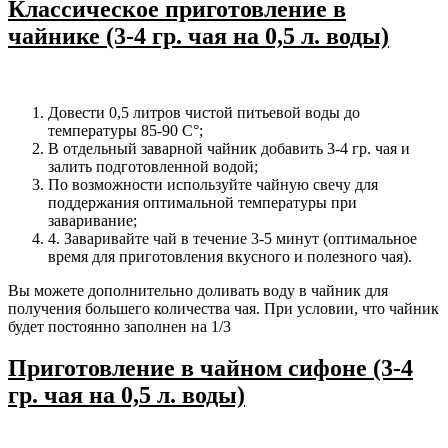
Классическое приготовление в
чайнике (3-4 гр. чая на 0,5 л. воды)
Довести 0,5 литров чистой питьевой воды до
температуры 85-90 С°;
В отдельный заварной чайник добавить 3-4 гр. чая и
залить подготовленной водой;
По возможности используйте чайную свечу для
поддержания оптимальной температуры при
заваривание;
4. Заваривайте чай в течение 3-5 минут (оптимальное
время для приготовления вкусного и полезного чая).
Вы можете дополнительно доливать воду в чайник для
получения большего количества чая. При условии, что чайник
будет постоянно заполнен на 1/3
Приготовление в чайном сифоне (3-4
гр. чая на 0,5 л. воды)