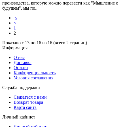
производства, которую можно перевести как "Мышление о
будущем", мы по..
|<
<
1
2
Показано с 13 по 16 из 16 (всего 2 страниц)
Информация
О нас
Доставка
Оплата
Конфиденциальность
Условия соглашения
Служба поддержки
Связаться с нами
Возврат товара
Карта сайта
Личный кабинет
Личный кабинет