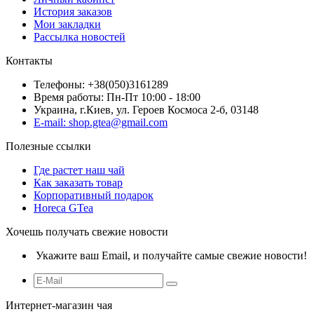
История заказов
Мои закладки
Рассылка новостей
Контакты
Телефоны: +38(050)3161289
Время работы: Пн-Пт 10:00 - 18:00
Украина, г.Киев, ул. Героев Космоса 2-б, 03148
E-mail: shop.gtea@gmail.com
Полезные ссылки
Где растет наш чай
Как заказать товар
Корпоративный подарок
Horeca GTea
Хочешь получать свежие новости
Укажите ваш Email, и получайте самые свежие новости!
Интернет-магазин чая