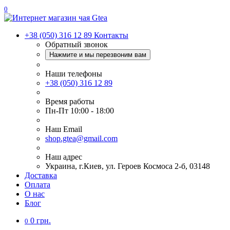
0
+38 (050) 316 12 89
Контакты
Обратный звонок
Нажмите и мы перезвоним вам
Наши телефоны
+38 (050) 316 12 89
Время работы
Пн-Пт 10:00 - 18:00
Наш Еmail
shop.gtea@gmail.com
Наш адрес
Украина, г.Киев, ул. Героев Космоса 2-б, 03148
Доставка
Оплата
О нас
Блог
0 грн.
0