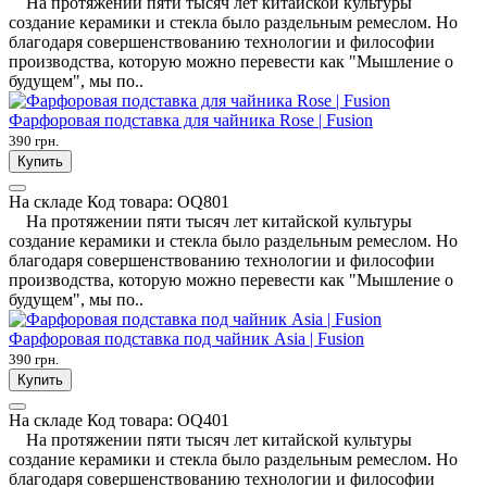
На протяжении пяти тысяч лет китайской культуры
создание керамики и стекла было раздельным ремеслом. Но
благодаря совершенствованию технологии и философии
производства, которую можно перевести как "Мышление о
будущем", мы по..
Фарфоровая подставка для чайника Rose | Fusion
390 грн.
Купить
На складе
Код товара:
OQ801
На протяжении пяти тысяч лет китайской культуры
создание керамики и стекла было раздельным ремеслом. Но
благодаря совершенствованию технологии и философии
производства, которую можно перевести как "Мышление о
будущем", мы по..
Фарфоровая подставка под чайник Asia | Fusion
390 грн.
Купить
На складе
Код товара:
OQ401
На протяжении пяти тысяч лет китайской культуры
создание керамики и стекла было раздельным ремеслом. Но
благодаря совершенствованию технологии и философии